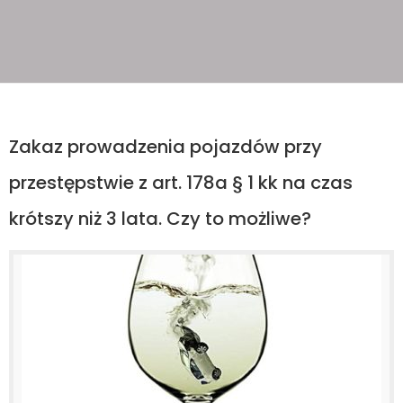
Zakaz prowadzenia pojazdów przy
przestępstwie z art. 178a § 1 kk na czas
krótszy niż 3 lata. Czy to możliwe?