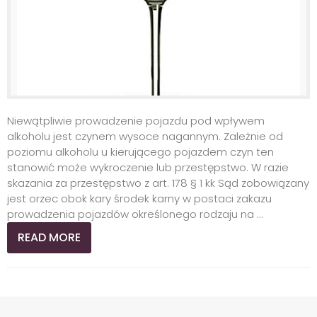
Niewątpliwie prowadzenie pojazdu pod wpływem
alkoholu jest czynem wysoce nagannym. Zależnie od
poziomu alkoholu u kierującego pojazdem czyn ten
stanowić może wykroczenie lub przestępstwo. W razie
skazania za przestępstwo z art. 178 § 1 kk Sąd zobowiązany
jest orzec obok kary środek karny w postaci zakazu
prowadzenia pojazdów określonego rodzaju na ...
READ MORE