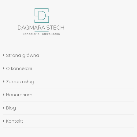
Strona główna
O kancelarii
Zakres usług
Honorarium
Blog
Kontakt