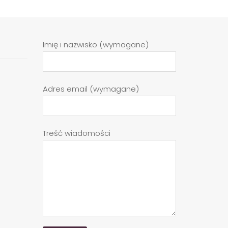
Imię i nazwisko (wymagane)
Adres email (wymagane)
Treść wiadomości