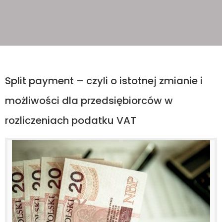
Split payment – czyli o istotnej zmianie i
możliwości dla przedsiębiorców w
rozliczeniach podatku VAT