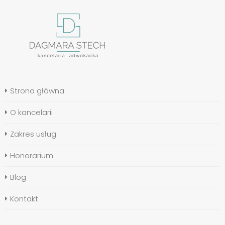
Strona główna
O kancelarii
Zakres usług
Honorarium
Blog
Kontakt