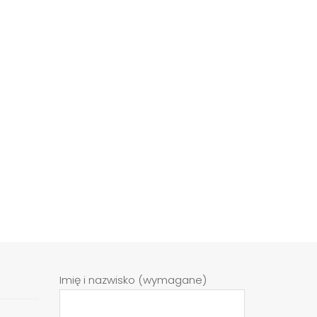
Imię i nazwisko (wymagane)