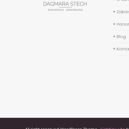
Zakre
Honor
Blog
Konta