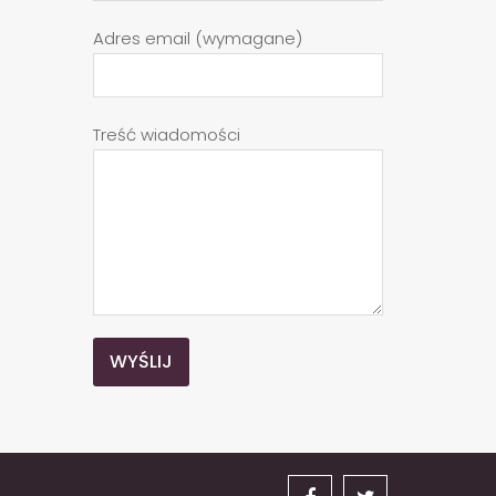
Adres email (wymagane)
Treść wiadomości