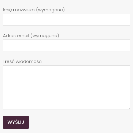
Imię i nazwisko (wymagane)
Adres email (wymagane)
Treść wiadomości