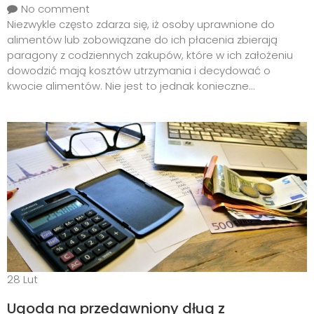
No comment
Niezwykle często zdarza się, iż osoby uprawnione do
alimentów lub zobowiązane do ich płacenia zbierają
paragony z codziennych zakupów, które w ich założeniu
dowodzić mają kosztów utrzymania i decydować o
kwocie alimentów. Nie jest to jednak konieczne...
28
Lut
Ugoda na przedawniony dług z