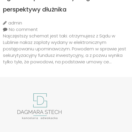
perspektywy dłużnika
admin
No comment
Najczęstszy schemat jest taki: otrzymujesz z Sądu w
Lublinie nakaz zapłaty wydany w elektronicznym
postępowaniu upominawczym. Powodem w sprawie jest
sekurytyzacyjny fundusz inwestycyjny, a z pozwu wynika
tylko tyle, że powodowi, na podstawie umowy ce...