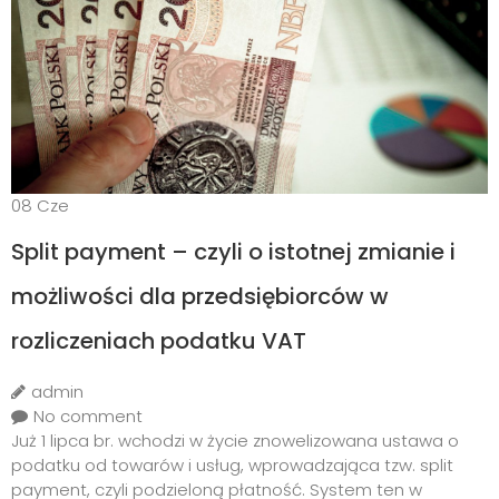
08
Cze
Split payment – czyli o istotnej zmianie i
możliwości dla przedsiębiorców w
rozliczeniach podatku VAT
admin
No comment
Już 1 lipca br. wchodzi w życie znowelizowana ustawa o
podatku od towarów i usług, wprowadzająca tzw. split
payment, czyli podzieloną płatność. System ten w